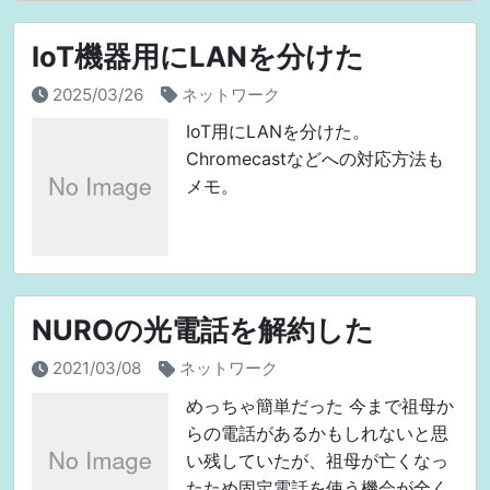
IoT機器用にLANを分けた
2025/03/26
ネットワーク
IoT用にLANを分けた。
Chromecastなどへの対応方法も
メモ。
NUROの光電話を解約した
2021/03/08
ネットワーク
めっちゃ簡単だった 今まで祖母か
らの電話があるかもしれないと思
い残していたが、祖母が亡くなっ
たため固定電話を使う機会が全く