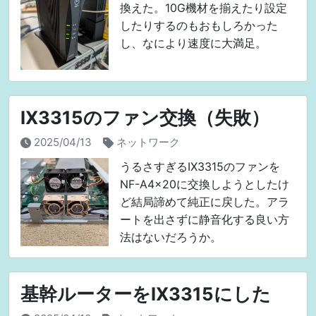
換えた。10G機材を揃えたり設定
したりするのもおもしろかった
し、なにより速度に大満足。
IX3315のファン交換（失敗）
2025/04/13
ネットワーク
うるさすぎるIX3315のファンを
NF-A4x20に交換しようとしたけ
ど結局諦めて純正に戻した。アラ
ートを出さずに静音化する良い方
法はないだろうか。
基幹ルーターをIX3315にした