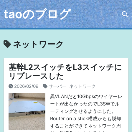
taoのブログ
ネットワーク
基幹L2スイッチをL3スイッチに
リプレースした
2026/02/09
サーバー
ネットワーク
異VLANだと10Gbpsのワイヤーレ
ートが出なかったのでL3SWでル
ーティングさせるようにした。
Router on a stick構成からも脱却
することができてネットワーク周