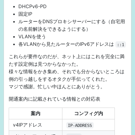
DHCPv6-PD
固定IP
ルーターをDNSプロキシサーバーにする（自宅用
の名前解決をできるようにする）
VLANを使う
各VLANから見たルーターのIPv6アドレスは
::1
これらが要件なのだが、ネット上にはこれを完全に満
たす設定例は見つからなかった。
様々な情報をかき集め、それでも分からないところは
例の引っ越しをするオタクが手伝ってくれた。
マジで感謝。忙しい中ほんとにありがとう。
開通案内に記載されている情報との対応表
案内
コンフィグ内
v4IPアドレス
IP-ADDRESS