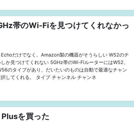
が5GHz帯のWi-Fiを見つけてくれなかっ
Echoだけでなく、Amazon製の機器がそうらしい W52のチ
しか見つけてくれない 5GHz帯のWi-FiルーターにはW52、
W56のタイプがあり、だいたいのものは自動で最適なチャン
択してくれる。 タイプ チャンネル チャンネ
0 Plusを買った