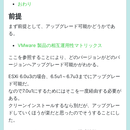
おわり
前提
まず前提として、アップグレード可能かどうかであ
る。
VMware 製品の相互運用性マトリックス
ここを参照することにより、どのバージョンがどのバ
ージョンへアップグレード可能かがわかる。
ESXi 6.0u3の場合、6.5u1～6.7u3までにアップグレー
ド可能だ。
なので7.0u1にするためにはそこを一度経由する必要が
ある。
クリーンインストールするなら別だが、アップグレー
ドしていくほうが楽だと思ったのでそうすることにし
た。