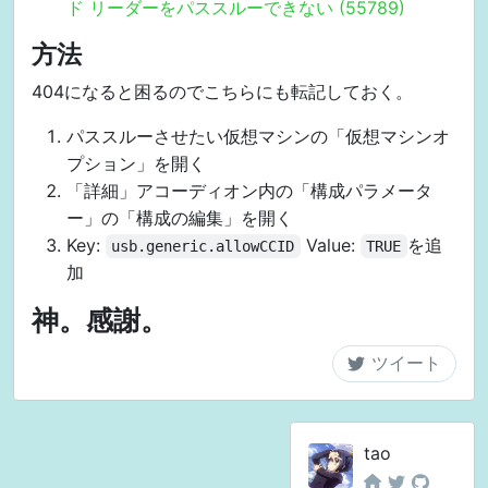
ド リーダーをパススルーできない (55789)
方法
404になると困るのでこちらにも転記しておく。
パススルーさせたい仮想マシンの「仮想マシンオ
プション」を開く
「詳細」アコーディオン内の「構成パラメータ
ー」の「構成の編集」を開く
Key:
Value:
を追
usb.generic.allowCCID
TRUE
加
神。感謝。
tao