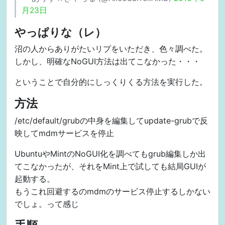
月23日
やっぱりな（レ）
沼の人からありがたいリプをいただき、色々調べた。
しかし、明確なNoGUI方法は出てこなかった・・・
ということで自分的にしっくりくる方法を実行した。
方法
/etc/default/grubの中身を編集してupdate-grubで反
映してmdmサービスを停止
UbuntuやMintのNoGUI化を調べてもgrub編集しか出
てこなかったが、それをMint上で試しても結局GUIが
起動する。
もうこれ回避するのmdmのサービス停止するしかない
でしょ。って感じ