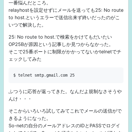
一番悩んだところ。
relayhostを設定せずにメールを送っても25: No route
to host.というエラーで送信出来ず終いだったのがこ
いつで解決した。
25: No route to host.で検索をかけてもだいたい
OP25Bが原因という記事しか見つからなかった。
そこで25番ポートに制限がかかってないかtelnetでチ
ェックしてみた
ふつうに応答が返ってきた。なんだよ規制なさそうや
んけ・・・
そこからいろいろ試してみてこれでメールの送信がで
きるようになった。
So-netの自分のメールアドレスのIDとPASSでログイ