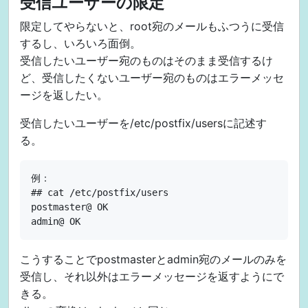
受信ユーザーの限定
限定してやらないと、root宛のメールもふつうに受信
するし、いろいろ面倒。
受信したいユーザー宛のものはそのまま受信するけ
ど、受信したくないユーザー宛のものはエラーメッセ
ージを返したい。
受信したいユーザーを/etc/postfix/usersに記述す
る。
例：

## cat /etc/postfix/users

postmaster@ OK

こうすることでpostmasterとadmin宛のメールのみを
受信し、それ以外はエラーメッセージを返すようにで
きる。