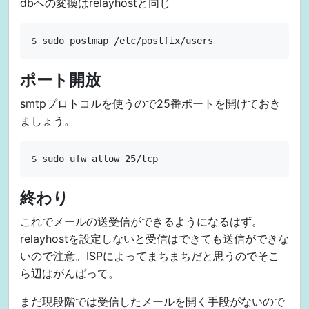
dbへの変換はrelayhostと同じ
ポート開放
smtpプロトコルを使うので25番ポートを開けておき
ましょう。
終わり
これでメールの送受信ができるようになるはず。
relayhostを設定しないと受信はできても送信ができな
いので注意。ISPによってまちまちだと思うのでそこ
ら辺はがんばって。
まだ現段階では受信したメールを開く手段がないので