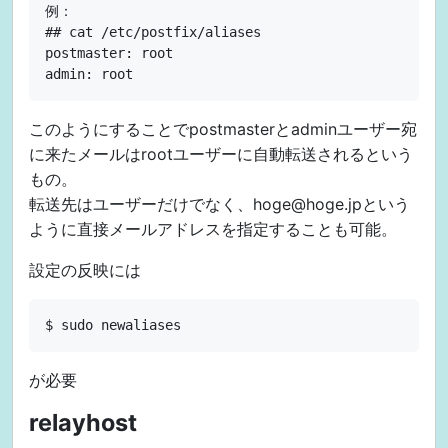
例：

## cat /etc/postfix/aliases

postmaster: root

このようにすることでpostmasterとadminユーザー宛
に来たメールはrootユーザーに自動転送されるという
もの。
転送先はユーザーだけでなく、hoge@hoge.jpという
ように直接メールアドレスを指定することも可能。
設定の反映には
が必要
relayhost