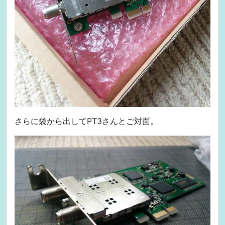
さらに袋から出してPT3さんとご対面。