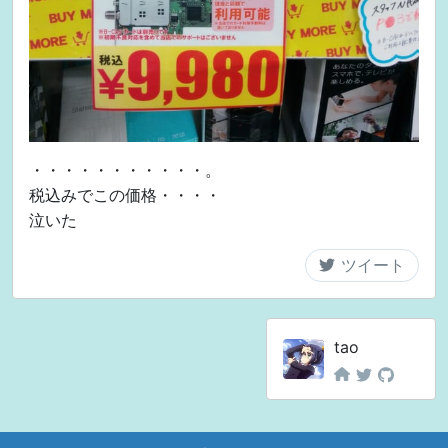
・・・・・・・・・・・。
税込みでこの価格・・・・
泣いた
tao