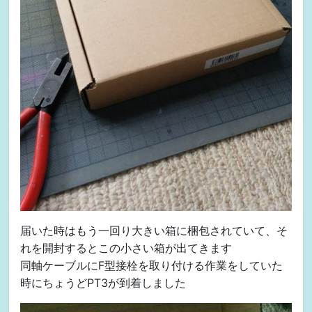
届いた時はもう一回り大きい箱に梱包されていて、そ
れを開封するとこの小さい箱が出てきます
同軸ケーブルにF型接栓を取り付ける作業をしていた
時にちょうどPT3が到着しました