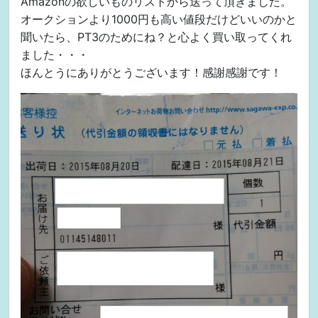
Amazonの欲しいものリストから送って頂きました。
オークションより1000円も高い値段だけどいいのかと
聞いたら、PT3のためにね？と心よく買い取ってくれ
ました・・・
ほんとうにありがとうございます！感謝感謝です！