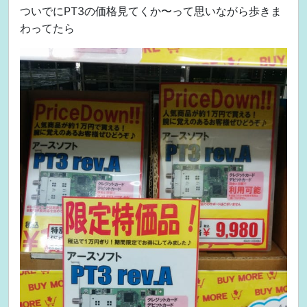
ついでにPT3の価格見てくか〜って思いながら歩きま
わってたら