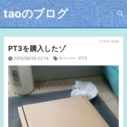
taoのブログ
2 min read
PT3を購入したゾ
2015/08/29 23:14
サーバー
PT3