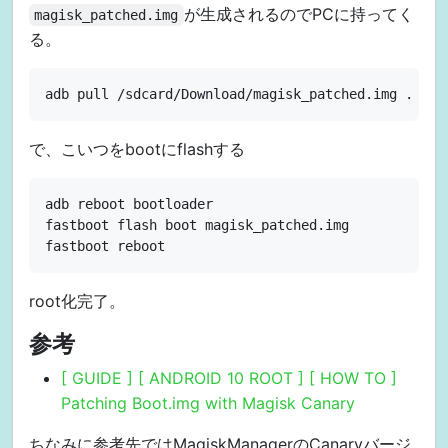
が生成されるのでPCに持ってく
magisk_patched.img
る。
で、こいつをbootにflashする
adb reboot bootloader

fastboot flash boot magisk_patched.img

root化完了。
参考
[ GUIDE ] [ ANDROID 10 ROOT ] [ HOW TO ]
Patching Boot.img with Magisk Canary
ちなみに参考先ではMagiskManagerのCanaryバージ