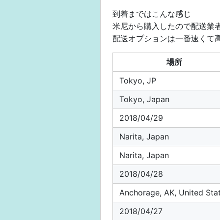
到着まではこんな感じ
米尼から購入したので配送業者
配送オプションは一番速くて高いAmaz
場所
Tokyo, JP
Tokyo, Japan
2018/04/29
Narita, Japan
Narita, Japan
2018/04/28
Anchorage, AK, United Sta
2018/04/27