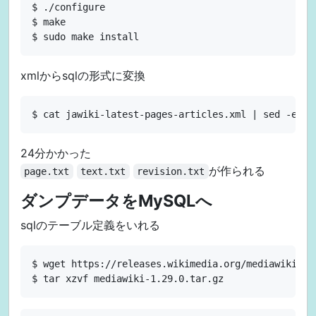
$ ./configure

$ make

xmlからsqlの形式に変換
24分かかった
が作られる
page.txt
text.txt
revision.txt
ダンプデータをMySQLへ
sqlのテーブル定義をいれる
$ wget https://releases.wikimedia.org/mediawiki/1.2