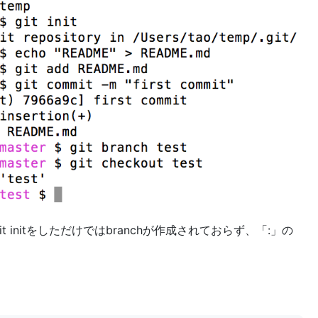
 initをしただけではbranchが作成されておらず、「:」の