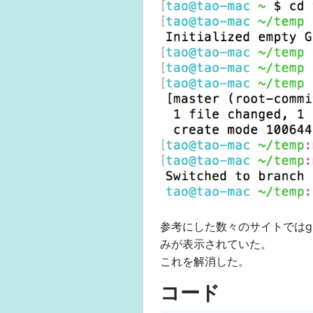
参考にした数々のサイトではgit
みが表示されていた。
これを解消した。
コード