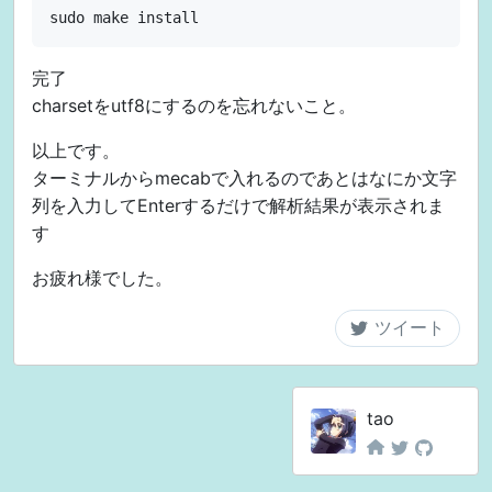
完了
charsetをutf8にするのを忘れないこと。
以上です。
ターミナルからmecabで入れるのであとはなにか文字
列を入力してEnterするだけで解析結果が表示されま
す
お疲れ様でした。
tao